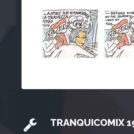
TRANQUICOMIX 1