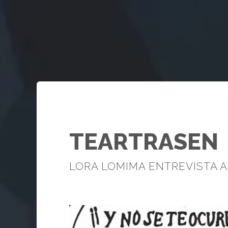
TEARTRASEN
LORA LOMIMA ENTREVISTA 